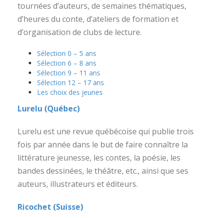
tournées d’auteurs, de semaines thématiques,
d’heures du conte, d’ateliers de formation et
d’organisation de clubs de lecture.
Sélection 0 – 5 ans
Sélection 6 – 8 ans
Sélection 9 – 11 ans
Sélection 12 – 17 ans
Les choix des jeunes
Lurelu (Québec)
Lurelu est une revue québécoise qui publie trois
fois par année dans le but de faire connaître la
littérature jeunesse, les contes, la poésie, les
bandes dessinées, le théâtre, etc., ainsi que ses
auteurs, illustrateurs et éditeurs.
Ricochet (Suisse)