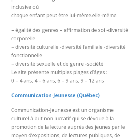
inclusive où
chaque enfant peut être lui-même.elle-même.
– égalité des genres – affirmation de soi -diversité
corporelle
– diversité culturelle -diversité familiale -diversité
fonctionnelle
– diversité sexuelle et de genre -société
Le site présente multiples plages d’âges :
0 – 4 ans, 4 – 6 ans, 6 – 9 ans, 9 – 12 ans
Communication-Jeunesse (Québec)
Communication-Jeunesse est un organisme
culturel à but non lucratif qui se dévoue à la
promotion de la lecture auprès des jeunes par le
moyen d’expositions, de lectures publiques, de