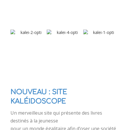
NOUVEAU : SITE
KALÉIDOSCOPE
Un merveilleux site qui présente des livres
destinés à la jeunesse
pour un monde égalitaire afin d’oser une société