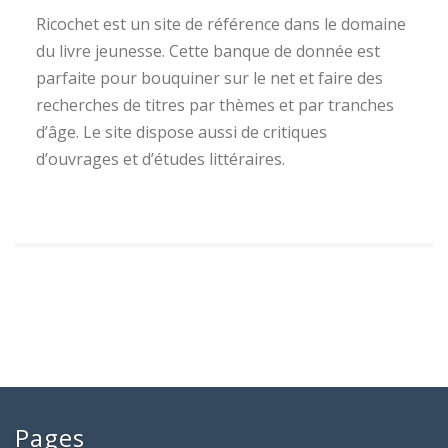
Ricochet est un site de référence dans le domaine
du livre jeunesse. Cette banque de donnée est
parfaite pour bouquiner sur le net et faire des
recherches de titres par thèmes et par tranches
d’âge. Le site dispose aussi de critiques
d’ouvrages et d’études littéraires.
Pages